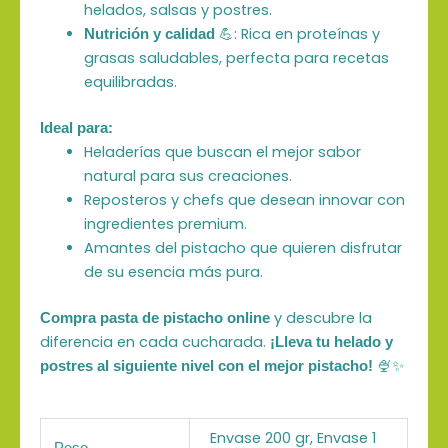
helados, salsas y postres.
💪: Rica en proteínas y
Nutrición y calidad
grasas saludables, perfecta para recetas
equilibradas.
Ideal para:
Heladerías que buscan el mejor sabor
natural para sus creaciones.
Reposteros y chefs que desean innovar con
ingredientes premium.
Amantes del pistacho que quieren disfrutar
de su esencia más pura.
y descubre la
Compra pasta de pistacho online
diferencia en cada cucharada.
¡Lleva tu helado y
🍨✨
postres al siguiente nivel con el mejor pistacho!
Envase 200 gr, Envase 1
Peso