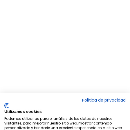
Política de privacidad
Utilizamos cookies
Podemos utilizarlas para el análisis de los datos de nuestros
visitantes, para mejorar nuestro sitio web, mostrar contenido
personalizado y brindarle una excelente experiencia en el sitio web.