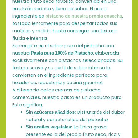
nuestro fruto seco favorito, convertida en una
emulsión sedosa y llena de sabor. El único
ingrediente es
,
pistacho de nuestra propia cosecha
tostado lentamente para despertar todos sus
matices y molido hasta conseguir una textura
fluida e intensa.
Sumérgete en el sabor puro del pistacho con
nuestra
, elaborada
Pasta pura 100% de Pistacho
exclusivamente con pistachos seleccionados. Su
textura suave y su perfil de sabor intenso la
convierten en el ingrediente perfecto para
heladerías, repostería y cocina gourmet.
A diferencia de las cremas de pistacho
comerciales, nuestra pasta es un producto puro.
Esto significa:
Disfrutarás del dulzor
Sin azúcares añadidos:
natural y característico del pistacho.
La única grasa
Sin aceites vegetales:
presente es la del propio fruto seco, rica y