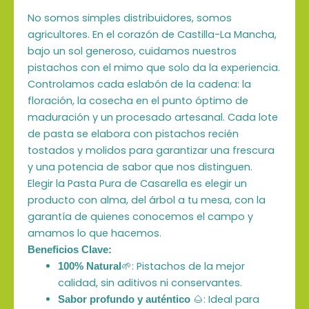
No somos simples distribuidores, somos
agricultores. En el corazón de Castilla-La Mancha,
bajo un sol generoso, cuidamos nuestros
pistachos con el mimo que solo da la experiencia.
Controlamos cada eslabón de la cadena: la
floración, la cosecha en el punto óptimo de
maduración y un procesado artesanal. Cada lote
de pasta se elabora con pistachos recién
tostados y molidos para garantizar una frescura
y una potencia de sabor que nos distinguen.
Elegir la Pasta Pura de Casarella es elegir un
producto con alma, del árbol a tu mesa, con la
garantía de quienes conocemos el campo y
amamos lo que hacemos.
Beneficios Clave:
🌱: Pistachos de la mejor
100% Natural
calidad, sin aditivos ni conservantes.
🌰: Ideal para
Sabor profundo y auténtico