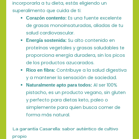
incorporarla a tu dieta, estás eligiendo un
superalimento que cuida de ti:
Es una fuente excelente
Corazón contento:
de grasas monoinsaturadas, aliadas de tu
salud cardiovascular.
Su alto contenido en
Energía sostenida:
proteínas vegetales y grasas saludables te
proporciona energía duradera, sin los picos
de los productos azucarados.
Contribuye a la salud digestiva
Rico en fibra:
y a mantener la sensación de saciedad.
Al ser 100%
Naturalmente apto para todos:
pistacho, es un producto vegano, sin gluten
y perfecto para dietas keto, paleo o
simplemente para quien busca comer de
forma más natural.
La garantía Casarella: sabor auténtico de cultivo
propio