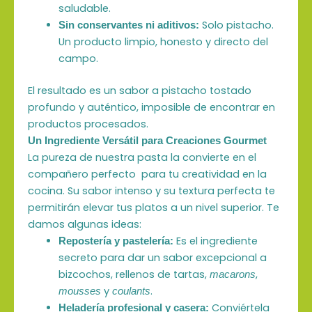
saludable.
Solo pistacho.
Sin conservantes ni aditivos:
Un producto limpio, honesto y directo del
campo.
El resultado es un sabor a pistacho tostado
profundo y auténtico, imposible de encontrar en
productos procesados.
Un Ingrediente Versátil para Creaciones Gourmet
La pureza de nuestra pasta la convierte en el
compañero perfecto para tu creatividad en la
cocina. Su sabor intenso y su textura perfecta te
permitirán elevar tus platos a un nivel superior. Te
damos algunas ideas:
Es el ingrediente
Repostería y pastelería:
secreto para dar un sabor excepcional a
bizcochos, rellenos de tartas,
,
macarons
y
.
mousses
coulants
Conviértela
Heladería profesional y casera: