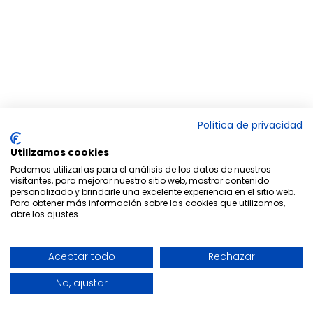
Política de privacidad
Utilizamos cookies
Podemos utilizarlas para el análisis de los datos de nuestros
visitantes, para mejorar nuestro sitio web, mostrar contenido
personalizado y brindarle una excelente experiencia en el sitio web.
Para obtener más información sobre las cookies que utilizamos,
abre los ajustes.
Aceptar todo
Rechazar
No, ajustar