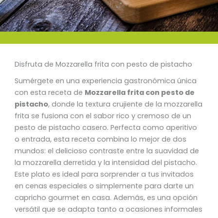
Disfruta de Mozzarella frita con pesto de pistacho
Sumérgete en una experiencia gastronómica única
con esta receta de
Mozzarella frita con pesto de
pistacho
, donde la textura crujiente de la mozzarella
frita se fusiona con el sabor rico y cremoso de un
pesto de pistacho casero. Perfecta como aperitivo
o entrada, esta receta combina lo mejor de dos
mundos: el delicioso contraste entre la suavidad de
la mozzarella derretida y la intensidad del pistacho.
Este plato es ideal para sorprender a tus invitados
en cenas especiales o simplemente para darte un
capricho gourmet en casa. Además, es una opción
versátil que se adapta tanto a ocasiones informales