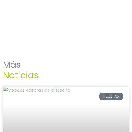
Más
Noticias
RECETAS