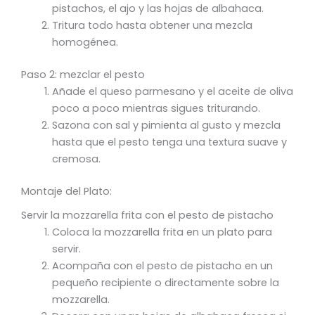
pistachos, el ajo y las hojas de albahaca.
Tritura todo hasta obtener una mezcla
homogénea.
Paso 2: mezclar el pesto
Añade el queso parmesano y el aceite de oliva
poco a poco mientras sigues triturando.
Sazona con sal y pimienta al gusto y mezcla
hasta que el pesto tenga una textura suave y
cremosa.
Montaje del Plato:
Servir la mozzarella frita con el pesto de pistacho
Coloca la mozzarella frita en un plato para
servir.
Acompaña con el pesto de pistacho en un
pequeño recipiente o directamente sobre la
mozzarella.