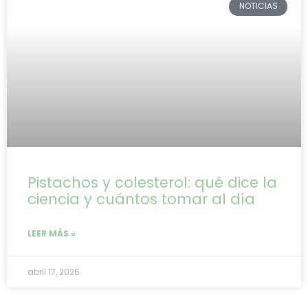
NOTICIAS
Pistachos y colesterol: qué dice la
ciencia y cuántos tomar al día
LEER MÁS »
abril 17, 2026