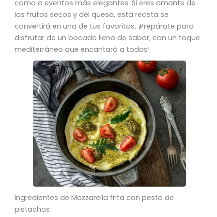
como a eventos más elegantes. Si eres amante de
los frutos secos y del queso, esta receta se
convertirá en una de tus favoritas. ¡Prepárate para
disfrutar de un bocado lleno de sabor, con un toque
mediterráneo que encantará a todos!
Ingredientes de Mozzarella frita con pesto de
pistachos