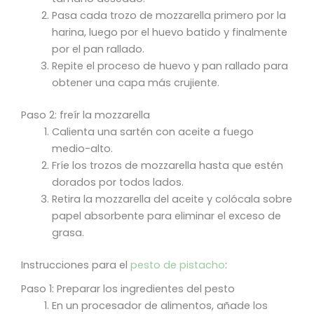
Pasa cada trozo de mozzarella primero por la
harina, luego por el huevo batido y finalmente
por el pan rallado.
Repite el proceso de huevo y pan rallado para
obtener una capa más crujiente.
Paso 2: freír la mozzarella
Calienta una sartén con aceite a fuego
medio-alto.
Fríe los trozos de mozzarella hasta que estén
dorados por todos lados.
Retira la mozzarella del aceite y colócala sobre
papel absorbente para eliminar el exceso de
grasa.
Instrucciones para el
pesto de pistacho
:
Paso 1: Preparar los ingredientes del pesto
En un procesador de alimentos, añade los