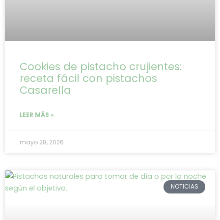
Cookies de pistacho crujientes:
receta fácil con pistachos
Casarella
LEER MÁS »
mayo 28, 2026
NOTICIAS