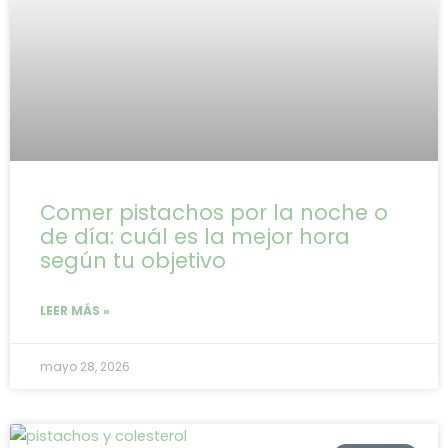
Comer pistachos por la noche o
de día: cuál es la mejor hora
según tu objetivo
LEER MÁS »
mayo 28, 2026