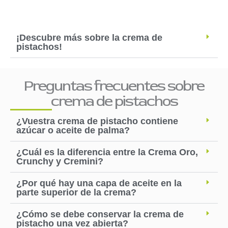
página
de
producto
¡Descubre más sobre la crema de
pistachos!
Preguntas frecuentes sobre
crema de pistachos
¿Vuestra crema de pistacho contiene
azúcar o aceite de palma?
¿Cuál es la diferencia entre la Crema Oro,
Crunchy y Cremini?
¿Por qué hay una capa de aceite en la
parte superior de la crema?
¿Cómo se debe conservar la crema de
pistacho una vez abierta?