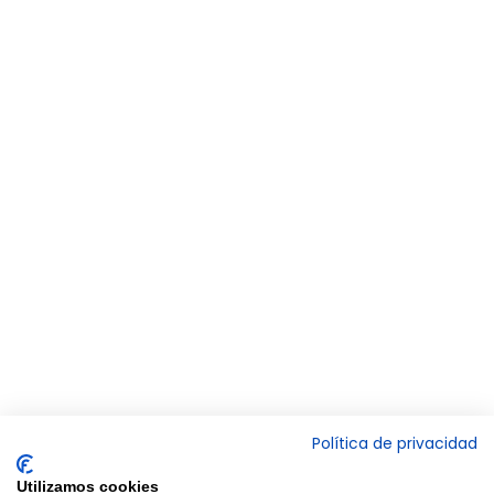
Política de privacidad
Utilizamos cookies