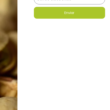
Enviar